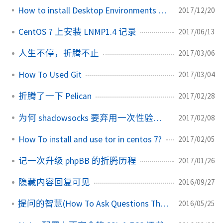
How to install Desktop Environments on CentOS 7?
2017/12/20
CentOS 7 上安装 LNMP1.4 记录
2017/06/13
人生不停，折腾不止
2017/03/06
How To Used Git
2017/03/04
折腾了一下 Pelican
2017/02/28
为何 shadowsocks 要弃用一次性验证 (OTA)
2017/02/08
How To install and use tor in centos 7?
2017/02/05
记一次升级 phpBB 的折腾历程
2017/01/26
隐藏内容回复可见
2016/09/27
提问的智慧(How To Ask Questions The Smart Way)
2016/05/25