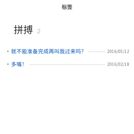
标签
拼搏
2
就不能准备完成再叫我过来吗？
2016/05/12
多嘴！
2016/02/18