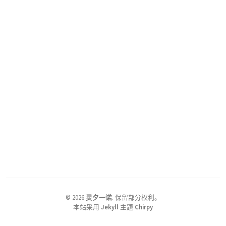
©
2026
灵夕一诺
.
保留部分权利。
本站采用
Jekyll
主题
Chirpy